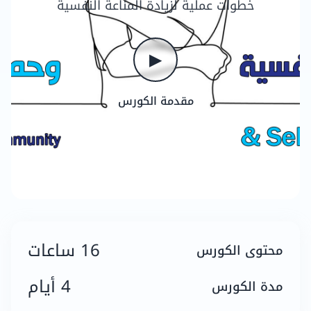
خطوات عملية لزيادة المناعة النفسية
▶
مقدمة الكورس
16 ساعات
محتوى الكورس
4 أيام
مدة الكورس