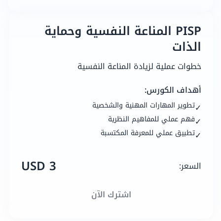
PISP المناعة النفسية وحماية
الذات
خطوات عملية لزيادة المناعة النفسية
أهداف الكورس:
تطوير المهارات المهنية والشخصية
✓
فهم عملي للمفاهيم النظرية
✓
تطبيق عملي للمعرفة المكتسبة
✓
3 USD
السعر:
اشترك الآن