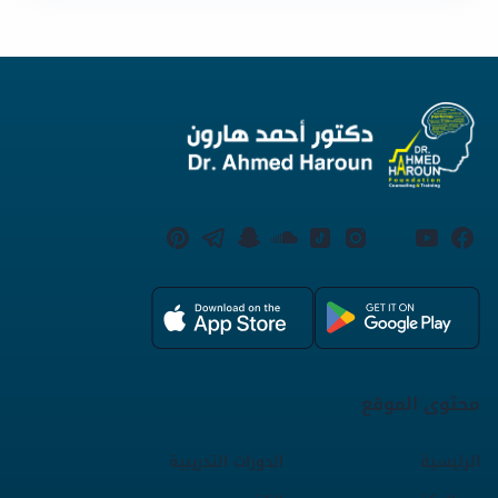
محتوى الموقع
الرئيسية
الدورات التدريبية