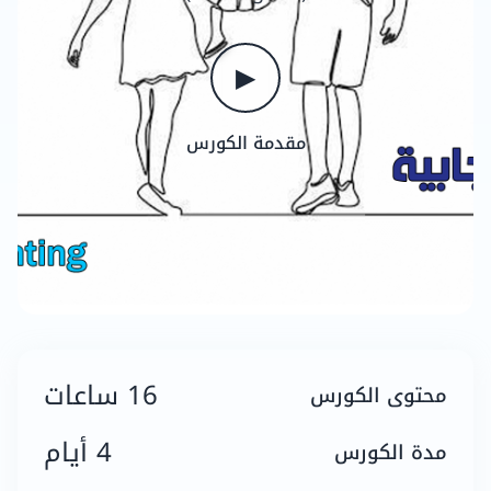
▶
مقدمة الكورس
16 ساعات
محتوى الكورس
4 أيام
مدة الكورس