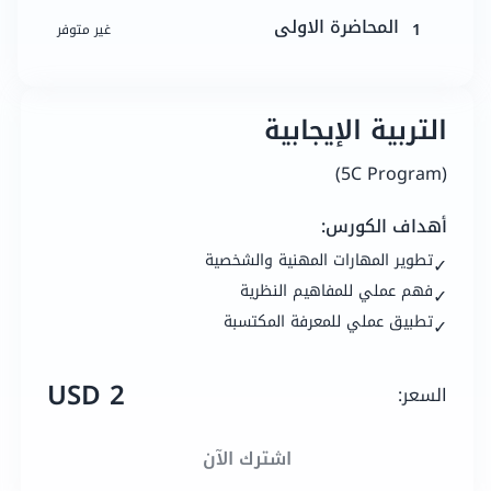
المحاضرة الاولى
1
غير متوفر
التربية الإيجابية
(5C Program)
أهداف الكورس:
تطوير المهارات المهنية والشخصية
✓
فهم عملي للمفاهيم النظرية
✓
تطبيق عملي للمعرفة المكتسبة
✓
2 USD
السعر:
اشترك الآن