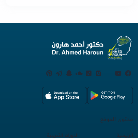
محتوى الموقع
الرئيسية
الدورات التدريبية