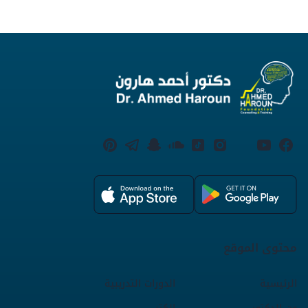
محتوى الموقع
الرئيسية
الدورات التدريبية