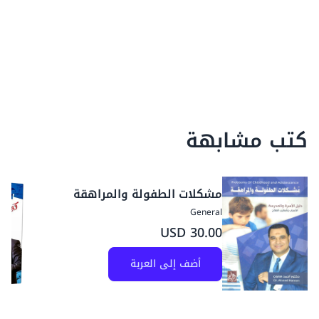
كتب مشابهة
مشكلات الطفولة والمراهقة
General
30.00 USD
أضف إلى العربة