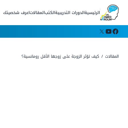
الرئيسية
الدورات التدريبية
الكتب
المقالات
اعرف شخصيتك
المقالات
/
كيف تؤثر الزوجة على زوجها الأقل رومانسية؟