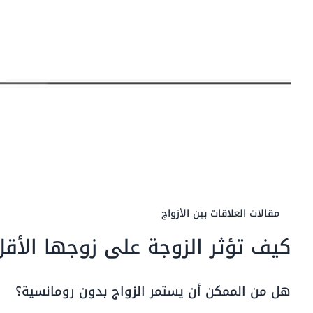
مقالات العلاقات بين الأزواج
كيف تؤثر الزوجة على زوجها الأقل
هل من الممكن أن يستمر الزواج بدون رومانسية؟