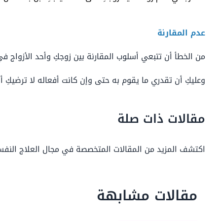
عدم المقارنة
من الخطأ أن تتبعي أسلوب المقارنة بين زوجكِ وأحد الأزواج في
وعليكِ أن تقدري ما يقوم به حتى وإن كانت أفعاله لا ترضيكِ 
مقالات ذات صلة
اكتشف المزيد من المقالات المتخصصة في مجال العلاج النف
مقالات مشابهة