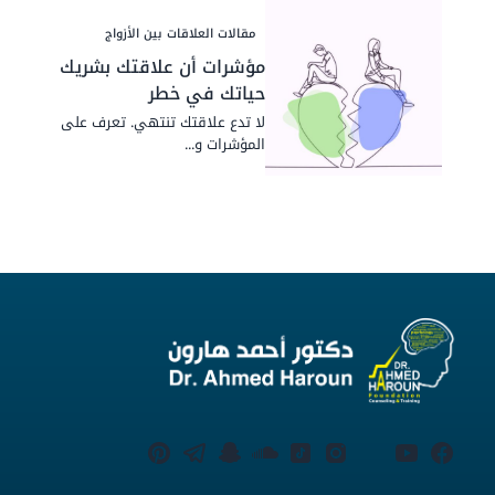
مقالات العلاقات بين الأزواج
مؤشرات أن علاقتك بشريك
حياتك في خطر
لا تدع علاقتك تنتھي. تعرف على
المؤشرات و...