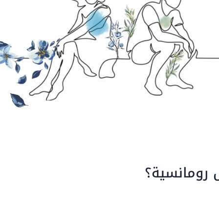
 رومانسية؟