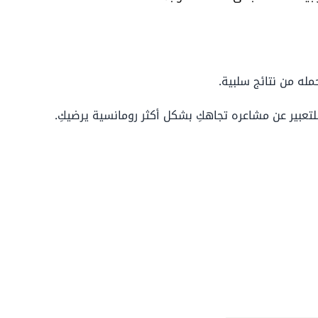
حمله من نتائج سلبية.
لتعبير عن مشاعره تجاهكِ بشكل أكثر رومانسية يرضيكِ.